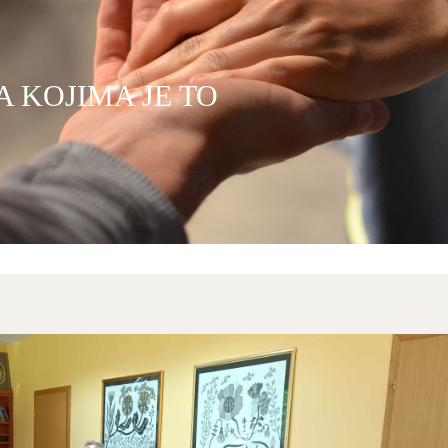
 KOJIMA JE TO