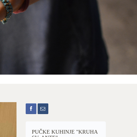
PUČKE KUHINJE "KRUHA