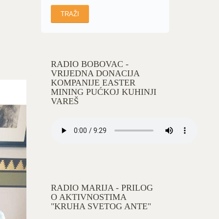
RADIO BOBOVAC -
VRIJEDNA DONACIJA
KOMPANIJE EASTER
MINING PUĆKOJ KUHINJI
VAREŠ
RADIO MARIJA - PRILOG
O AKTIVNOSTIMA
"KRUHA SVETOG ANTE"