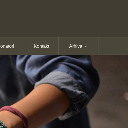
onatori
Kontakt
Arhiva