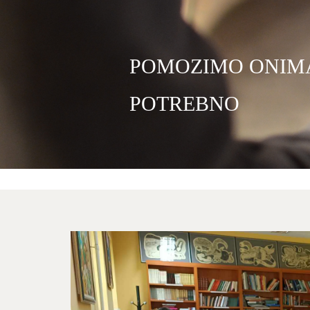
POMOZIMO ONIMA
POTREBNO