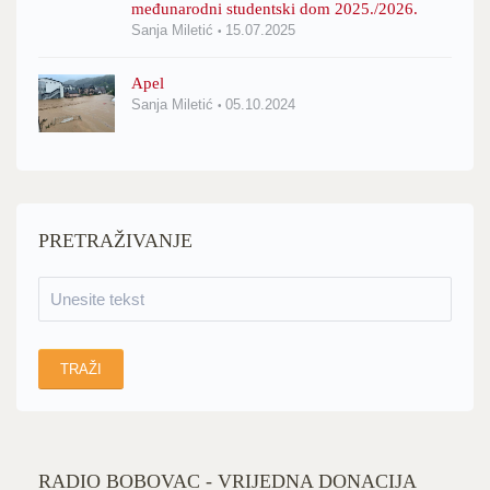
međunarodni studentski dom 2025./2026.
Sanja Miletić
15.07.2025
Apel
Sanja Miletić
05.10.2024
PRETRAŽIVANJE
RADIO BOBOVAC - VRIJEDNA DONACIJA