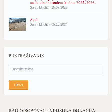
međunarodni studentski dom 2025./2026.
Sanja Miletić
15.07.2025
Apel
Sanja Miletić
05.10.2024
PRETRAŽIVANJE
RADIO BOBOVAC - VRIJEDNA DONACIJA