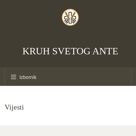
KRUH SVETOG ANTE
Izbornik
Vijesti