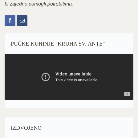
bi zajedno pomogli potrebitima.
PUČKE KUHINJE "KRUHA SV. ANTE"
IZDVOJENO