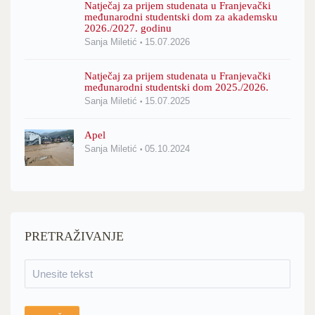
Natječaj za prijem studenata u Franjevački
međunarodni studentski dom za akademsku
2026./2027. godinu
Sanja Miletić
15.07.2026
Natječaj za prijem studenata u Franjevački
međunarodni studentski dom 2025./2026.
Sanja Miletić
15.07.2025
Apel
Sanja Miletić
05.10.2024
PRETRAŽIVANJE