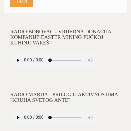
RADIO BOBOVAC - VRIJEDNA DONACIJA
KOMPANIJE EASTER MINING PUĆKOJ
KUHINJI VAREŠ
RADIO MARIJA - PRILOG O AKTIVNOSTIMA
"KRUHA SVETOG ANTE"