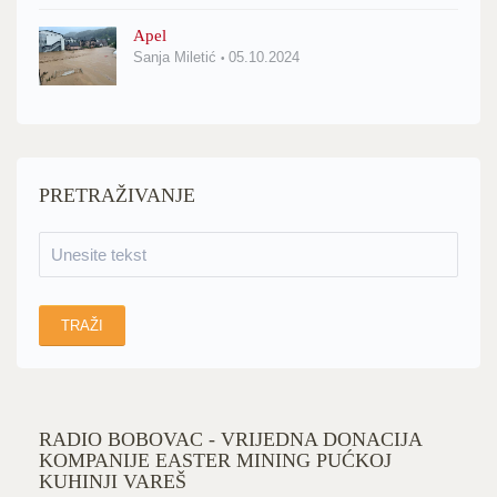
Apel
Sanja Miletić
05.10.2024
PRETRAŽIVANJE
RADIO BOBOVAC - VRIJEDNA DONACIJA
KOMPANIJE EASTER MINING PUĆKOJ
KUHINJI VAREŠ