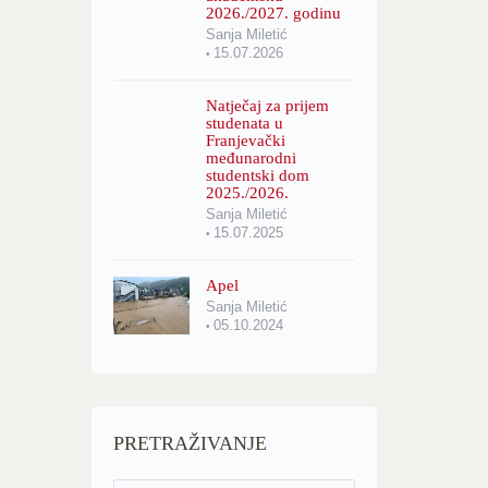
2026./2027. godinu
Sanja Miletić
15.07.2026
Natječaj za prijem
studenata u
Franjevački
međunarodni
studentski dom
2025./2026.
Sanja Miletić
15.07.2025
Apel
Sanja Miletić
05.10.2024
PRETRAŽIVANJE