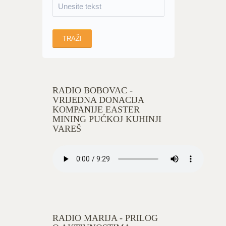
RADIO BOBOVAC -
VRIJEDNA DONACIJA
KOMPANIJE EASTER
MINING PUĆKOJ KUHINJI
VAREŠ
RADIO MARIJA - PRILOG