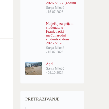
2026./2027. godinu
Sanja Miletić
15.07.2026
Natječaj za prijem
studenata u
Franjevački
međunarodni
studentski dom
2025./2026.
Sanja Miletić
15.07.2025
Apel
Sanja Miletić
05.10.2024
PRETRAŽIVANJE