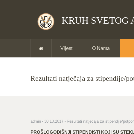
KRUH SVETOG 
Vijesti
O Nama
Rezultati natječaja za stipendije/
admin
30.10.2017
Rezultati natječaja za stipendije/potpo
PROŠLOGODIŠNJI STIPENDISTI KOJI SU STEK