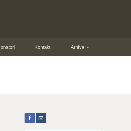
onatori
Kontakt
Arhiva