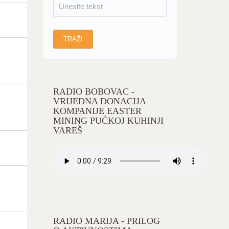
RADIO BOBOVAC -
VRIJEDNA DONACIJA
KOMPANIJE EASTER
MINING PUĆKOJ KUHINJI
VAREŠ
RADIO MARIJA - PRILOG