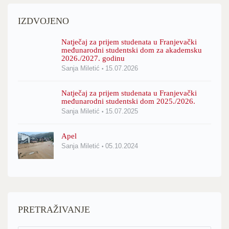
IZDVOJENO
Natječaj za prijem studenata u Franjevački
međunarodni studentski dom za akademsku
2026./2027. godinu
Sanja Miletić
15.07.2026
Natječaj za prijem studenata u Franjevački
međunarodni studentski dom 2025./2026.
Sanja Miletić
15.07.2025
Apel
Sanja Miletić
05.10.2024
PRETRAŽIVANJE