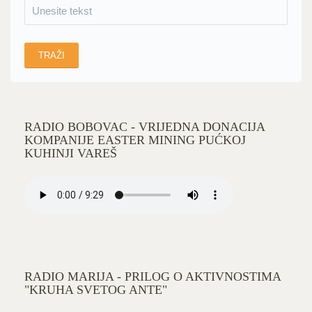
RADIO BOBOVAC - VRIJEDNA DONACIJA
KOMPANIJE EASTER MINING PUĆKOJ
KUHINJI VAREŠ
RADIO MARIJA - PRILOG O AKTIVNOSTIMA
"KRUHA SVETOG ANTE"