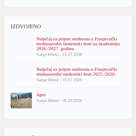
IZDVOJENO
Natječaj za prijem studenata u Franjevački
međunarodni studentski dom za akademsku
2026./2027. godinu
Sanja Miletić
15.07.2026
Natječaj za prijem studenata u Franjevački
međunarodni studentski dom 2025./2026.
Sanja Miletić
15.07.2025
Apel
Sanja Miletić
05.10.2024