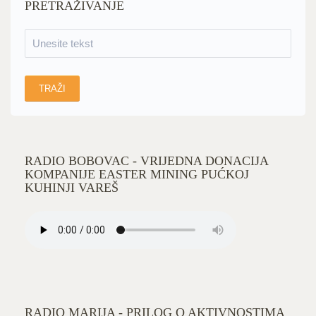
PRETRAŽIVANJE
RADIO BOBOVAC - VRIJEDNA DONACIJA
KOMPANIJE EASTER MINING PUĆKOJ
KUHINJI VAREŠ
RADIO MARIJA - PRILOG O AKTIVNOSTIMA