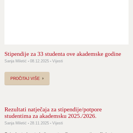
Stipendije za 33 studenta ove akademske godine
Sanja Miletić
08.12.2025
Vijesti
PROČITAJ VIŠE
Rezultati natječaja za stipendije/potpore
studentima za akademsku 2025./2026.
Sanja Miletić
28.11.2025
Vijesti