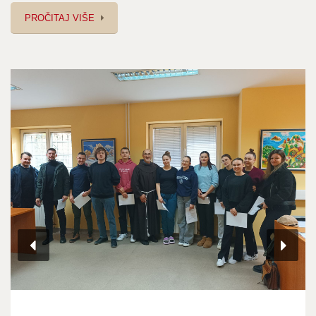
PROČITAJ VIŠE