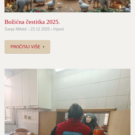
Božićna čestitka 2025.
Sanja Miletić
23.12.2025
Vijesti
PROČITAJ VIŠE